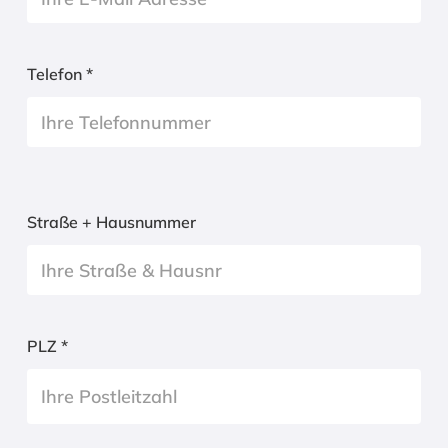
Telefon *
Straße + Hausnummer
PLZ *