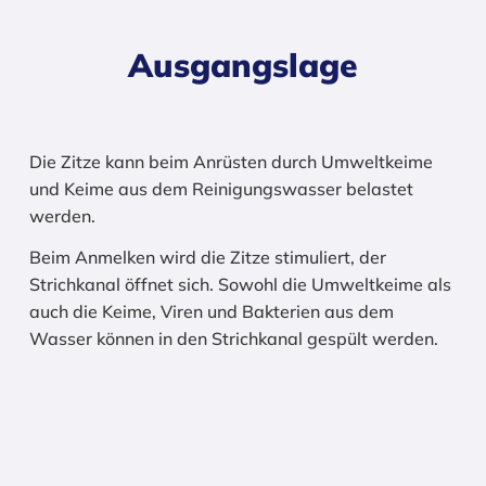
Ausgangslage
Die Zitze kann beim Anrüsten durch Umweltkeime
und Keime aus dem Reinigungswasser belastet
werden.
Beim Anmelken wird die Zitze stimuliert, der
Strichkanal öffnet sich. Sowohl die Umweltkeime als
auch die Keime, Viren und Bakterien aus dem
Wasser können in den Strichkanal gespült werden.