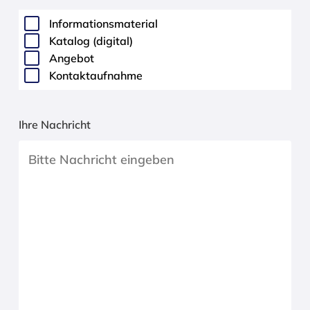
Informationsmaterial
Katalog (digital)
Angebot
Kontaktaufnahme
Ihre Nachricht