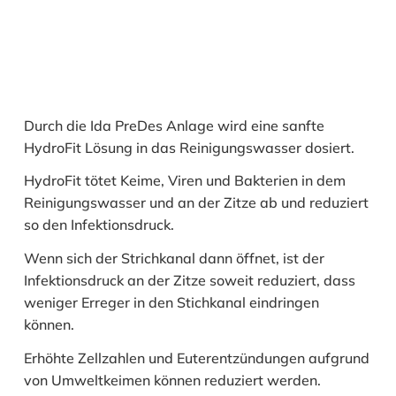
Durch die Ida PreDes Anlage wird eine sanfte
HydroFit Lösung in das Reinigungswasser dosiert.
HydroFit tötet Keime, Viren und Bakterien in dem
Reinigungswasser und an der Zitze ab und reduziert
so den Infektionsdruck.
Wenn sich der Strichkanal dann öffnet, ist der
Infektionsdruck an der Zitze soweit reduziert, dass
weniger Erreger in den Stichkanal eindringen
können.
Erhöhte Zellzahlen und Euterentzündungen aufgrund
von Umweltkeimen können reduziert werden.