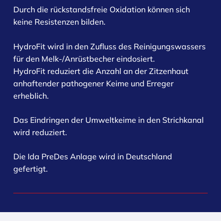
Durch die rückstandsfreie Oxidation können sich
keine Resistenzen bilden.
HydroFit wird in den Zufluss des Reinigungswassers
für den Melk-/Anrüstbecher eindosiert.
HydroFit reduziert die Anzahl an der Zitzenhaut
anhaftender pathogener Keime und Erreger
erheblich.
Das Eindringen der Umweltkeime in den Strichkanal
wird reduziert.
Die Ida PreDes Anlage wird in Deutschland
gefertigt.