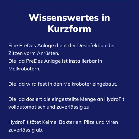
Wissenswertes in
Kurzform
Eine PreDes Anlage dient der Desinfektion der
Zitzen vorm Anrüsten.
Die Ida PreDes Anlage ist installierbar in
Melkrobotern.
Die Ida wird fest in den Melkroboter eingebaut.
Die Ida dosiert die eingestellte Menge an HydroFit
vollautomatisch und zuverlässig zu.
HydroFit tötet Keime, Bakterien, Pilze und Viren
zuverlässig ab.