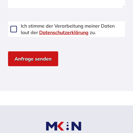
Ich stimme der Verarbeitung meiner Daten
laut der
Datenschutzerklärung
zu.
Frei
lassen