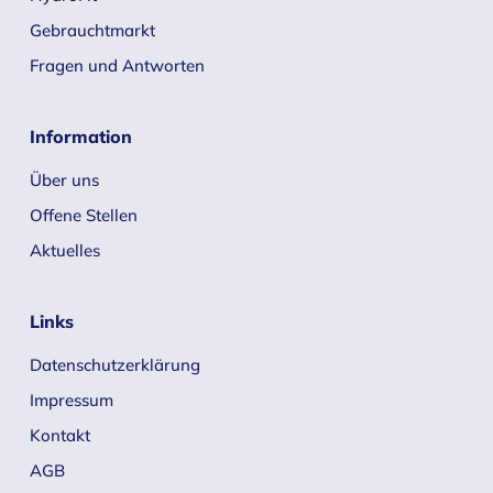
Gebrauchtmarkt
Fragen und Antworten
Information
Über uns
Offene Stellen
Aktuelles
Links
Datenschutzerklärung
Impressum
Kontakt
AGB