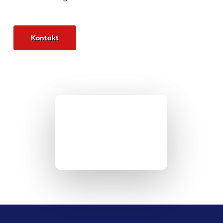
Kontakt