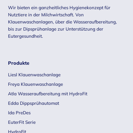
Wir bieten ein ganzheitliches Hygienekonzept für
Nutztiere in der Milchwirtschaft. Von
Klauenwaschanlagen, über die Wasseraufbereitung,
bis zur Dipsprühanlage zur Unterstützung der
Eutergesundheit.
Produkte
Liesl Klauenwaschanlage
Freya Klauenwaschanlage
Atla Wasseraufbereitung mit HydroFit
Edda Dippsprühautomat
Ida PreDes
EuterFit Serie
HydroFit