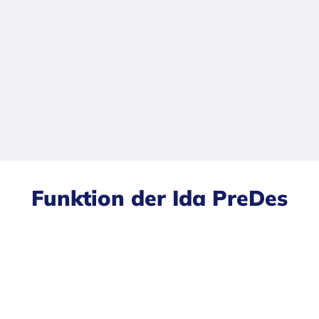
Funktion der Ida PreDes