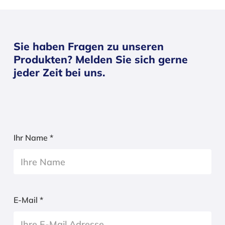
Sie haben Fragen zu unseren
Produkten? Melden Sie sich gerne
jeder Zeit bei uns.
Ihr Name *
E-Mail *