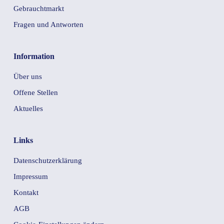
Gebrauchtmarkt
Fragen und Antworten
Information
Über uns
Offene Stellen
Aktuelles
Links
Datenschutzerklärung
Impressum
Kontakt
AGB