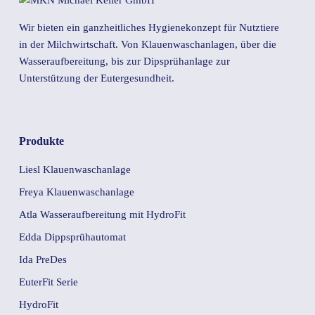
Wir bieten ein ganzheitliches Hygienekonzept für Nutztiere
in der Milchwirtschaft. Von Klauenwaschanlagen, über die
Wasseraufbereitung, bis zur Dipsprühanlage zur
Unterstützung der Eutergesundheit.
Produkte
Liesl Klauenwaschanlage
Freya Klauenwaschanlage
Atla Wasseraufbereitung mit HydroFit
Edda Dippsprühautomat
Ida PreDes
EuterFit Serie
HydroFit