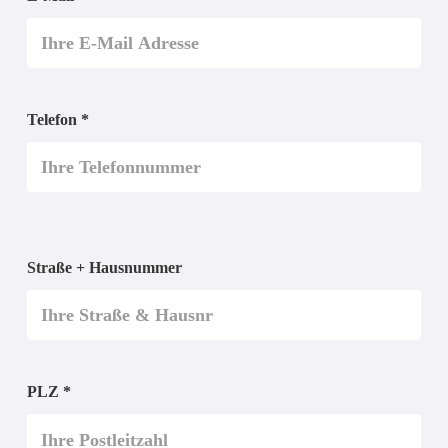
Telefon *
Straße + Hausnummer
PLZ *