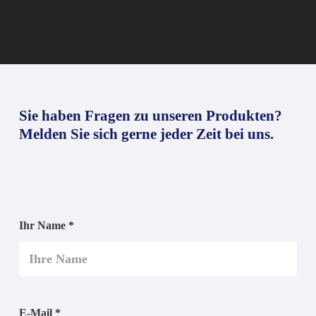
Sie haben Fragen zu unseren Produkten?
Melden Sie sich gerne jeder Zeit bei uns.
Ihr Name *
E-Mail *