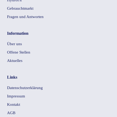
HydroFit
Gebrauchtmarkt
Fragen und Antworten
Information
Über uns
Offene Stellen
Aktuelles
Links
Datenschutzerklärung
Impressum
Kontakt
AGB