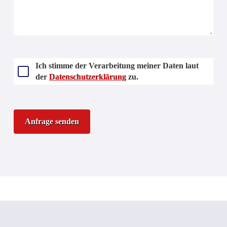
Ich stimme der Verarbeitung meiner Daten laut
der
Datenschutzerklärung
zu.
Frei
lassen