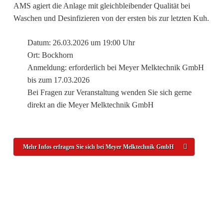
AMS agiert die Anlage mit gleichbleibender Qualität bei
Waschen und Desinfizieren von der ersten bis zur letzten Kuh.
Datum: 26.03.2026 um 19:00 Uhr
Ort: Bockhorn
Anmeldung: erforderlich bei Meyer Melktechnik GmbH
bis zum 17.03.2026
Bei Fragen zur Veranstaltung wenden Sie sich gerne
direkt an die Meyer Melktechnik GmbH
Mehr Infos erfragen Sie sich bei Meyer Melktechnik GmbH