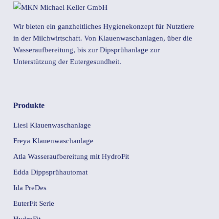
Wir bieten ein ganzheitliches Hygienekonzept für Nutztiere
in der Milchwirtschaft. Von Klauenwaschanlagen, über die
Wasseraufbereitung, bis zur Dipsprühanlage zur
Unterstützung der Eutergesundheit.
Produkte
Liesl Klauenwaschanlage
Freya Klauenwaschanlage
Atla Wasseraufbereitung mit HydroFit
Edda Dippsprühautomat
Ida PreDes
EuterFit Serie