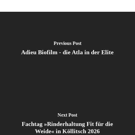
Previous Post
Adieu Biofilm - die Atla in der Elite
Next Post
Fachtag »Rinderhaltung Fit für die
Weide« in Köllitsch 2026