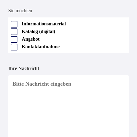
Sie möchten
Informationsmaterial
Katalog (digital)
Angebot
Kontaktaufnahme
Ihre Nachricht